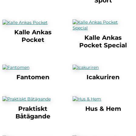
Sport
Kalle Ankas
Kalle Ankas
Pocket
Pocket Special
Fantomen
Icakuriren
Praktiskt
Hus & Hem
Båtägande