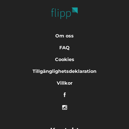
Om oss
FAQ
Cookies
Tillgänglighetsdeklaration
Villkor