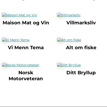
Maison Mat og Vin
Villmarksliv
Vi Menn Tema
Alt om fiske
Norsk
Ditt Bryllup
Motorveteran