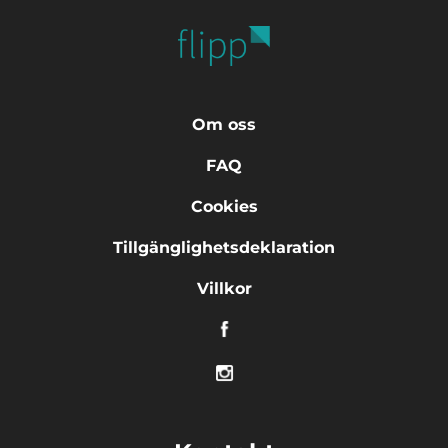
Om oss
FAQ
Cookies
Tillgänglighetsdeklaration
Villkor