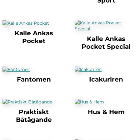
Sport
Kalle Ankas
Kalle Ankas
Pocket
Pocket Special
Fantomen
Icakuriren
Praktiskt
Hus & Hem
Båtägande