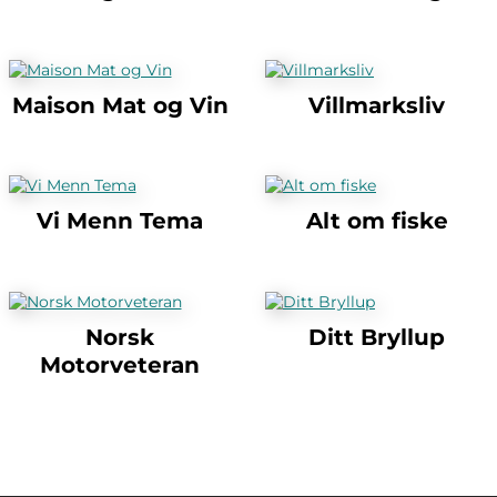
Maison Mat og Vin
Villmarksliv
Vi Menn Tema
Alt om fiske
Norsk
Ditt Bryllup
Motorveteran