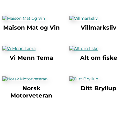
Maison Mat og Vin
Villmarksliv
Vi Menn Tema
Alt om fiske
Norsk
Ditt Bryllup
Motorveteran