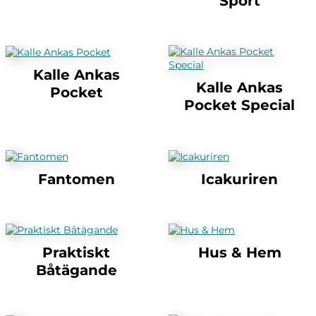
Sport
Kalle Ankas
Kalle Ankas
Pocket
Pocket Special
Fantomen
Icakuriren
Praktiskt
Hus & Hem
Båtägande