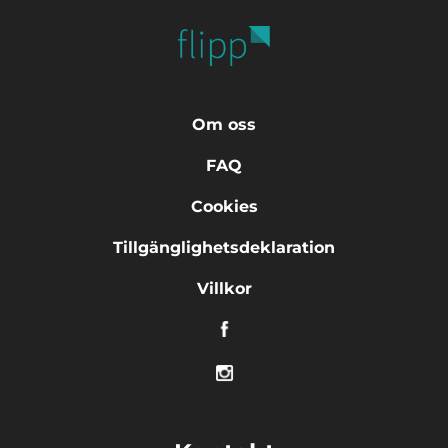
Om oss
FAQ
Cookies
Tillgänglighetsdeklaration
Villkor