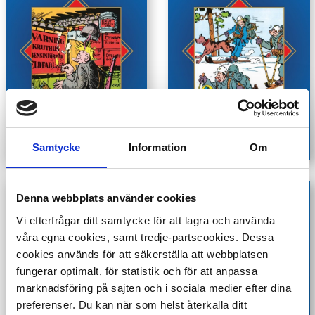
Samtycke
Information
Om
Denna webbplats använder cookies
Vi efterfrågar ditt samtycke för att lagra och använda
våra egna cookies, samt tredje-partscookies. Dessa
cookies används för att säkerställa att webbplatsen
fungerar optimalt, för statistik och för att anpassa
marknadsföring på sajten och i sociala medier efter dina
preferenser. Du kan när som helst återkalla ditt