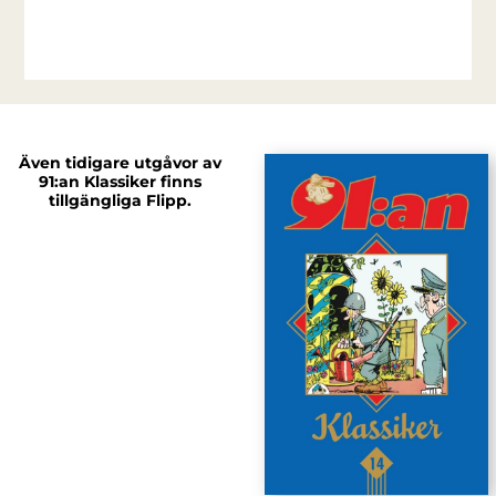
Även tidigare utgåvor av
91:an Klassiker finns
tillgängliga Flipp.