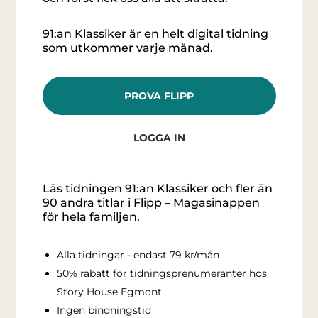
91:an Klassiker är en helt digital tidning
som utkommer varje månad.
PROVA FLIPP
LOGGA IN
Läs tidningen 91:an Klassiker och fler än
90 andra titlar i Flipp – Magasinappen
för hela familjen.
Alla tidningar - endast 79 kr/mån
50% rabatt för tidningsprenumeranter hos
Story House Egmont
Ingen bindningstid