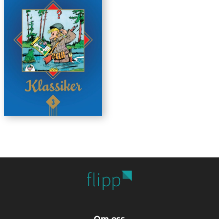
Om oss