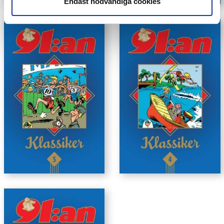
Endast nödvändiga cookies