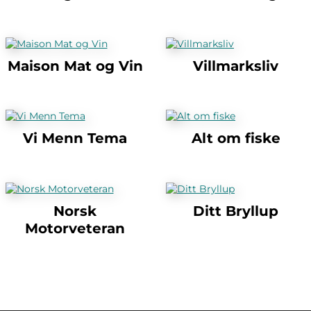
Maison Mat og Vin
Villmarksliv
Vi Menn Tema
Alt om fiske
Norsk
Ditt Bryllup
Motorveteran