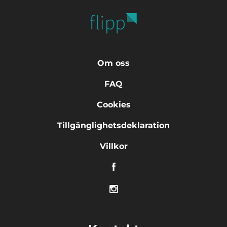
Om oss
FAQ
Cookies
Tillgänglighetsdeklaration
Villkor