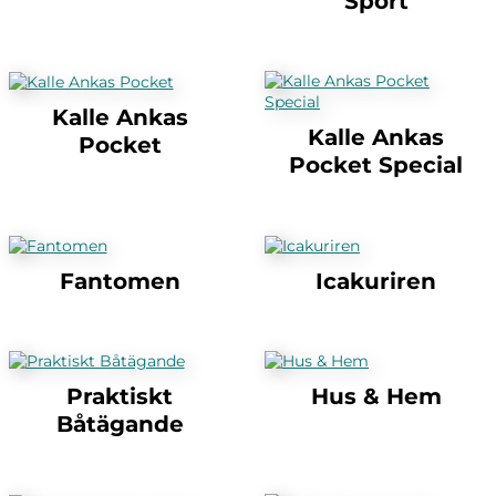
Sport
Kalle Ankas
Kalle Ankas
Pocket
Pocket Special
Fantomen
Icakuriren
Praktiskt
Hus & Hem
Båtägande