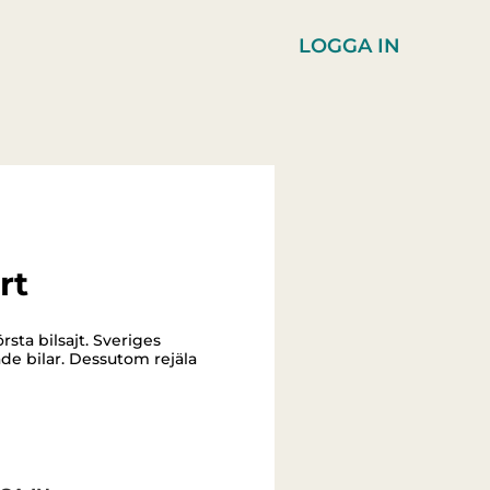
LOGGA IN
rt
sta bilsajt. Sveriges
de bilar. Dessutom rejäla