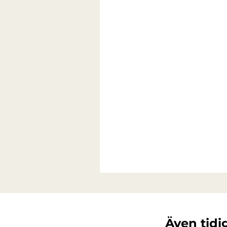
Även tidi