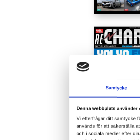
Samtycke
Denna webbplats använder 
Vi efterfrågar ditt samtycke
används för att säkerställa a
och i sociala medier efter d