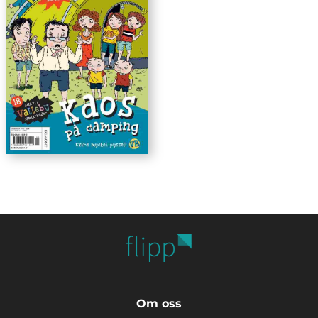
Om oss