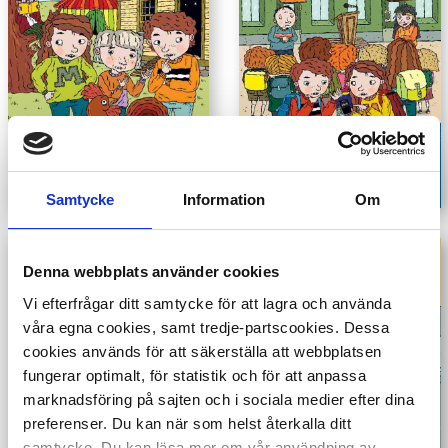
Samtycke
Information
Om
Denna webbplats använder cookies
Vi efterfrågar ditt samtycke för att lagra och använda
våra egna cookies, samt tredje-partscookies. Dessa
cookies används för att säkerställa att webbplatsen
fungerar optimalt, för statistik och för att anpassa
marknadsföring på sajten och i sociala medier efter dina
preferenser. Du kan när som helst återkalla ditt
samtycke. Du kan läsa mer om vår användning av