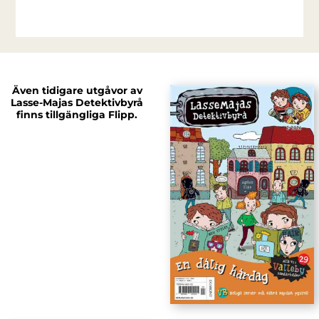
Även tidigare utgåvor av
Lasse-Majas Detektivbyrå
finns tillgängliga Flipp.